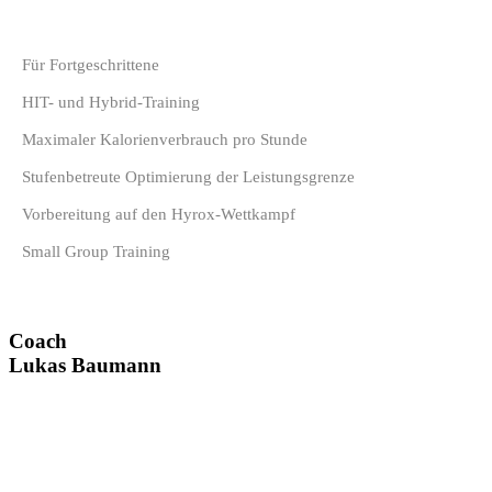
Für Fortgeschrittene
HIT- und Hybrid-Training
Maximaler Kalorienverbrauch pro Stunde
Stufenbetreute Optimierung der Leistungsgrenze
Vorbereitung auf den Hyrox-Wettkampf
Small Group Training
Coach
Lukas Baumann