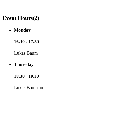
Event Hours
(2)
Monday
16.30 - 17.30
Lukas Baum
Thursday
18.30 - 19.30
Lukas Baumann
ROCKIT STUDIOS