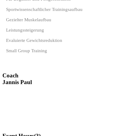
Sportwissenschaftlicher Trainingsaufbau
Gezielter Muskelaufbau
Leistungssteigerung
Evaluierte Gewichtsreduktion
Small Group Training
Coach
Jannis Paul
Event Hours
(3)