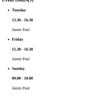
Tuesday
15.30 - 16.30
Jannis Paul
Friday
15.30 - 16.30
Jannis Paul
Sunday
09.00 - 10.00
Jannis Paul