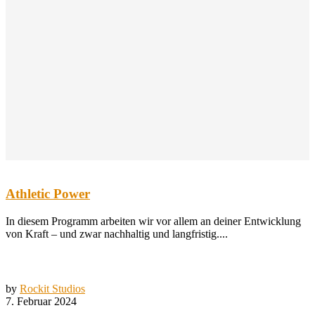
Athletic Power
In diesem Programm arbeiten wir vor allem an deiner Entwicklung
von Kraft – und zwar nachhaltig und langfristig....
by
Rockit Studios
7. Februar 2024